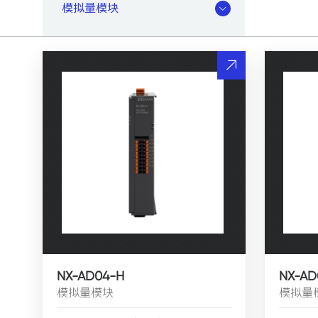
模拟量模块
NX-AD04-H
NX-AD
模拟量模块
模拟量