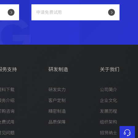
G
申请免费试用
服务支持
研发制造
关于我们
资料下载
研发实力
公司简介
服务介绍
客户定制
企业文化
订购咨询
精密制造
发展历程
免费试用
品质保障
组织架构
常见问题
招贤纳士