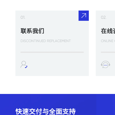
01.
02.
联系我们
在线
DISCONTINUED REPLACEMENT
ONLINE
快速交付与全面支持