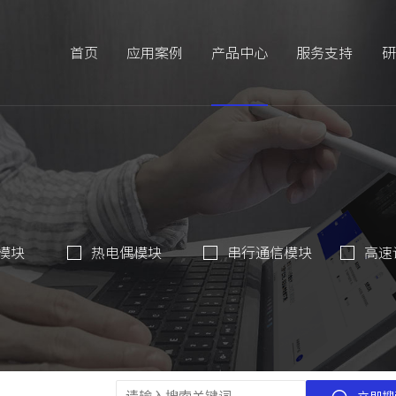
首页
应用案例
产品中心
服务支持
研
模块
热电偶模块
串行通信模块
高速