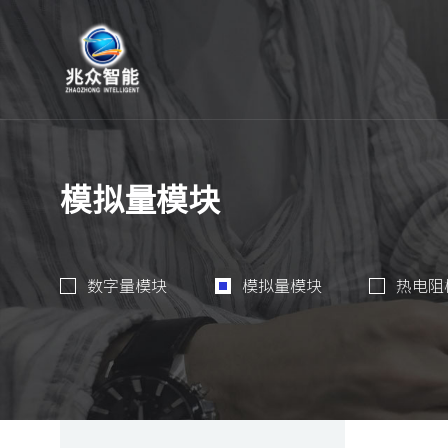
模拟量模块
数字量模块
模拟量模块
热电阻