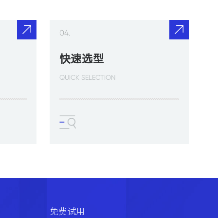
04.
快速选型
QUICK SELECTION
免费试用