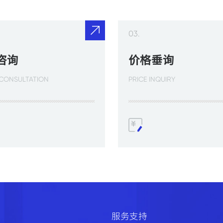
03.
咨询
价格垂询
 CONSULTATION
PRICE INQUIRY
服务支持