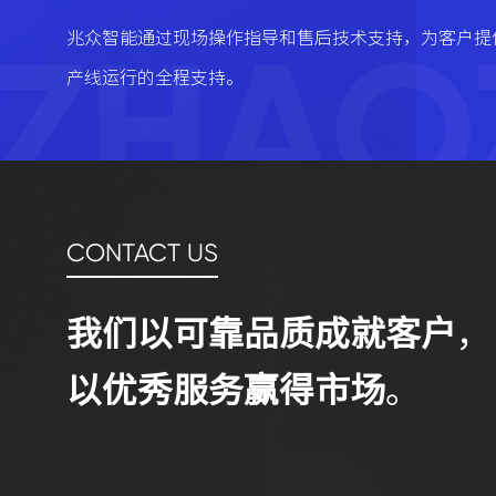
ZHAO
兆众智能通过现场操作指导和售后技术支持，为客户提
产线运行的全程支持。
CONTACT US
我们以可靠品质成就客户
，
以优秀服务赢得市场
。