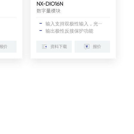
NX-DIO16N
数字量模块
输入支持双极性输入，光电隔离
输出极性反接保护功能
报价
资料下载
报价