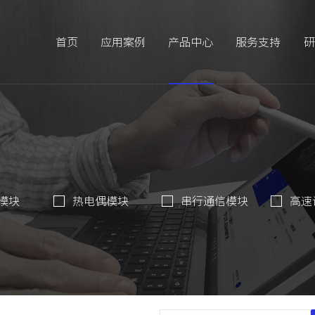
首页
应用案例
产品中心
服务支持
研
模块
热电偶模块
串行通信模块
高速