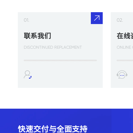
01.
02.
联系我们
在线
DISCONTINUED REPLACEMENT
ONLINE
快速交付与全面支持