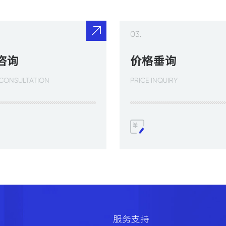
03.
咨询
价格垂询
 CONSULTATION
PRICE INQUIRY
服务支持