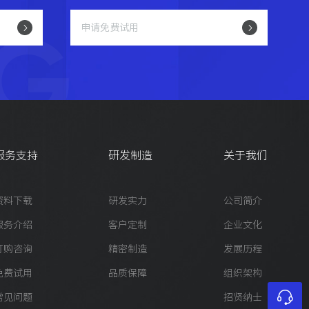
G
申请免费试用
服务支持
研发制造
关于我们
资料下载
研发实力
公司简介
服务介绍
客户定制
企业文化
订购咨询
精密制造
发展历程
免费试用
品质保障
组织架构
常见问题
招贤纳士