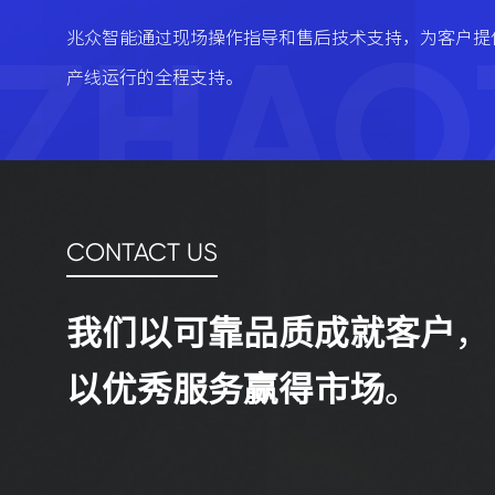
ZHAO
兆众智能通过现场操作指导和售后技术支持，为客户提
产线运行的全程支持。
CONTACT US
我们以可靠品质成就客户
，
以优秀服务赢得市场
。