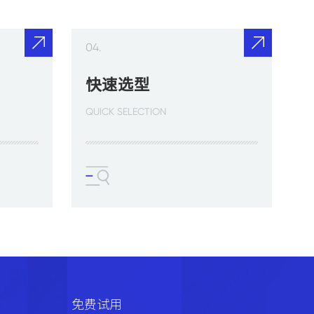
04.
快速选型
QUICK SELECTION
免费试用