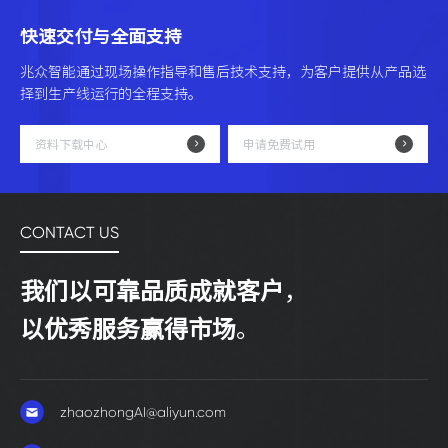
快速交付与全面支持
兆众智能通过现场操作指导和售后技术支持，为客户提供从产品选
择到生产线运行的全程支持。
资料下载中心
申请免费试用
CONTACT US
我们以可靠品质成就客户
，
以优秀服务赢得市场
。
zhaozhongAI@aliyun.com