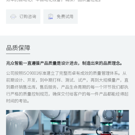
订购咨询
免费试用
品质保障
兆众智能一直遵循产品质量是设计进去，制造出来的品质理念。
公司按照ISO9001标准建立了完整而卓有成效的质量管理体系。从
前期设计、开发，到中期打样、测试、试产，再到大规模量产，直
到最终销售出库，售后服务，产品生命周期的每一个环节我们都执
行严格的质量控制规范，确保交付给客户的每一件产品都能经得起
时间的考验。