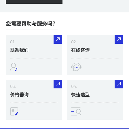
您需要帮助与服务吗？
01.
02.
联系我们
在线咨询
03.
04.
价格垂询
快速选型