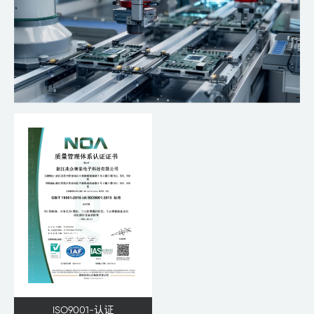
ISO9001-认证