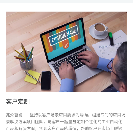
客户定制
兆众智能——坚持以客户场景应用要求为导向，组建专门的应用场
景解决方案项目团队，与客户一起量身定制个性化的工业自动化
产品和解决方案，实现客户产品的增值，帮助客户在市场上脱颖