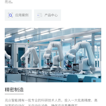
而出。
应用案例
产品中心
精密制造
兆众智能拥有一批专业的科研技术人员，投入一大批高精度、高
效率的自动化、半自动化设备，确保产品质量稳定。