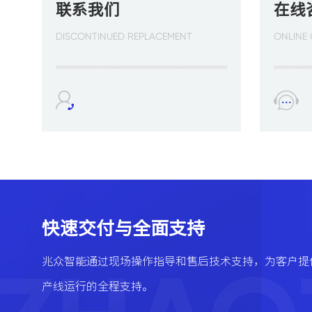
联系我们
在线
DISCONTINUED REPLACEMENT
ONLINE
快速交付与全面支持
兆众智能通过现场操作指导和售后技术支持，为客户提
产线运行的全程支持。