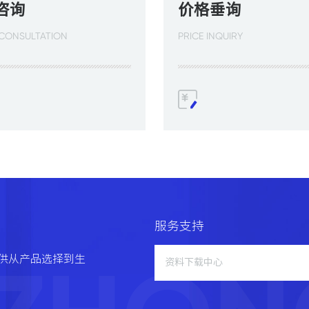
咨询
价格垂询
 CONSULTATION
PRICE INQUIRY
服务支持
供从产品选择到生
资料下载中心