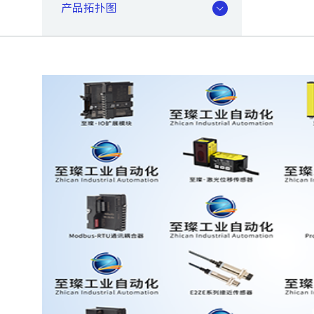
产品拓扑图