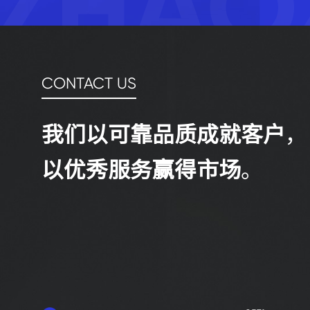
ZHAO
CONTACT US
我们以可靠品质成就客户
，
以优秀服务赢得市场
。