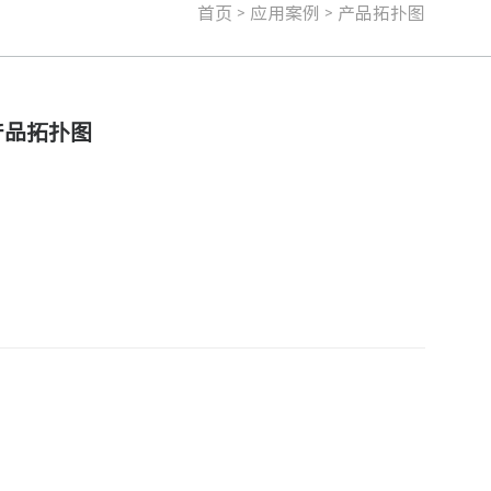
>
>
首页
应用案例
产品拓扑图
产品拓扑图