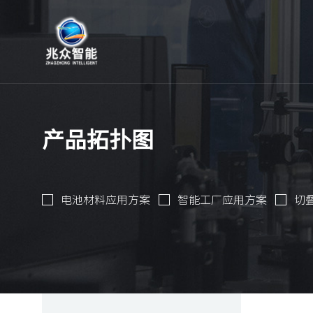
产品拓扑图
电池材料应用方案
智能工厂应用方案
切