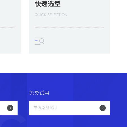
快速选型
QUICK SELECTION
免费试用
申请免费试用