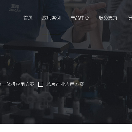
首页
应用案例
产品中心
服务支持
研
叠一体机应用方案
芯片产业应用方案