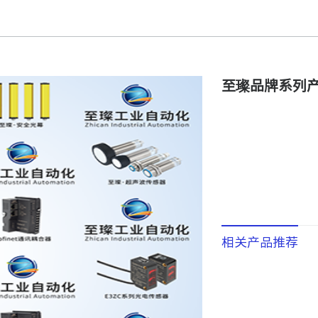
至璨品牌系列
相关产品推荐
在线咨询