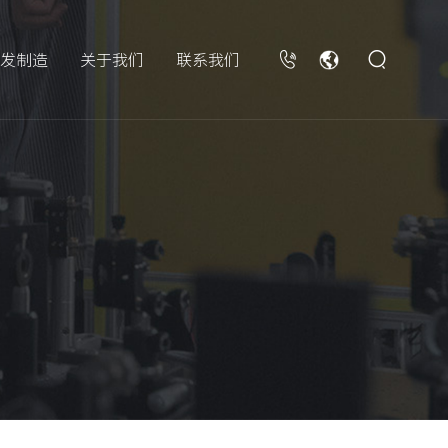
发制造
关于我们
联系我们