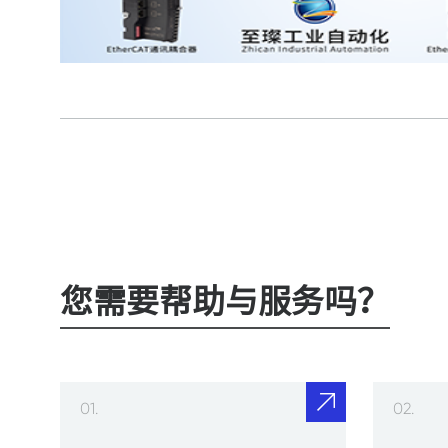
您需要帮助与服务吗？
01.
02.