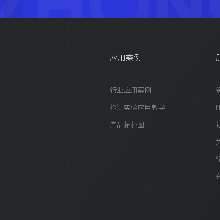
ZHON
应用案例
行业应用案例
检测实验应用教学
产品拓扑图