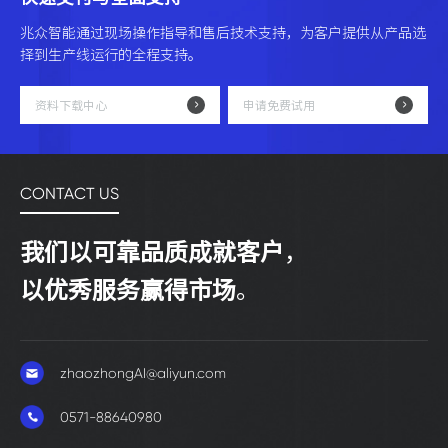
兆众智能通过现场操作指导和售后技术支持，为客户提供从产品选
择到生产线运行的全程支持。
资料下载中心
申请免费试用
CONTACT US
我们以可靠品质成就客户
，
以优秀服务赢得市场
。
zhaozhongAI@aliyun.com
0571-88640980