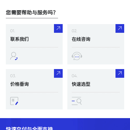
您需要帮助与服务吗？
01.
02.
联系我们
在线咨询
03.
04.
价格垂询
快速选型
快速交付与全面支持