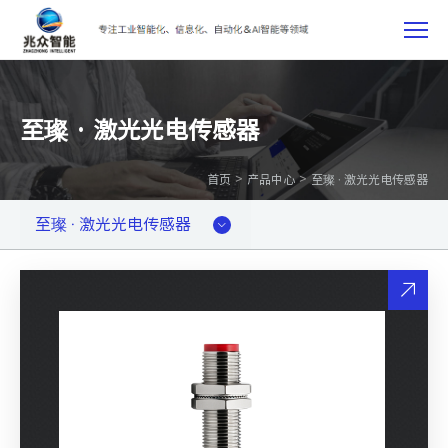
至璨 · 激光光电传感器
>
>
首页
产品中心
至璨 · 激光光电传感器
至璨 · 激光光电传感器