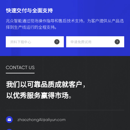
快速交付与全面支持
兆众智能通过现场操作指导和售后技术支持，为客户提供从产品选
择到生产线运行的全程支持。
资料下载中心
申请免费试用
CONTACT US
我们以可靠品质成就客户
，
以优秀服务赢得市场
。
zhaozhongAI@aliyun.com