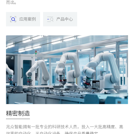
而出。
应用案例
产品中心
精密制造
兆众智能拥有一批专业的科研技术人员，投入一大批高精度、高
效率的自动化、半自动化设备，确保产品质量稳定。