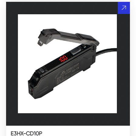
E3HX-CD10P