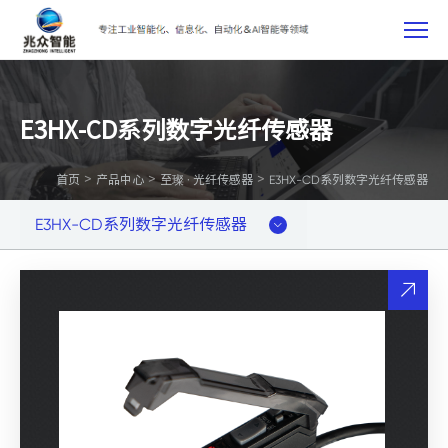
E3HX-CD系列数字光纤传感器
>
>
>
首页
产品中心
至璨 · 光纤传感器
E3HX-CD系列数字光纤传感器
E3HX-CD系列数字光纤传感器