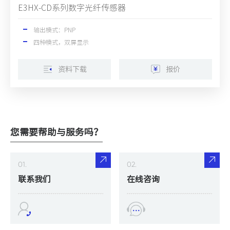
E3HX-CD系列数字光纤传感器
输出模式：PNP
四种模式，双屏显示
资料下载
报价
您需要帮助与服务吗？
01.
02.
联系我们
在线咨询