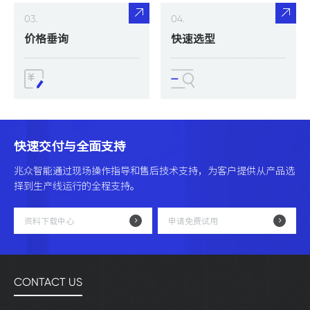
03.
04.
价格垂询
快速选型
快速交付与全面支持
兆众智能通过现场操作指导和售后技术支持，为客户提供从产品选
择到生产线运行的全程支持。
资料下载中心
申请免费试用
CONTACT US